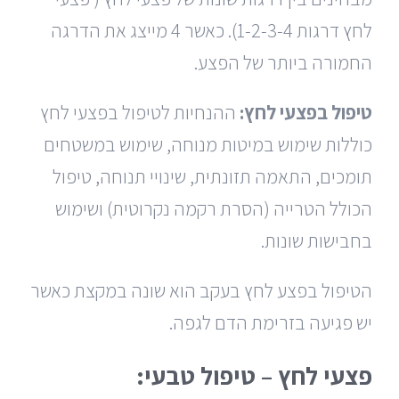
לחץ דרגות 1-2-3-4). כאשר 4 מייצג את הדרגה
החמורה ביותר של הפצע.
טיפול בפצעי לחץ:
ההנחיות לטיפול בפצעי לחץ
כוללות שימוש במיטות מנוחה, שימוש במשטחים
תומכים, התאמה תזונתית, שינויי תנוחה, טיפול
הכולל הטרייה (הסרת רקמה נקרוטית) ושימוש
בחבישות שונות.
הטיפול בפצע לחץ בעקב הוא שונה במקצת כאשר
יש פגיעה בזרימת הדם לגפה.
פצעי לחץ – טיפול טבעי: