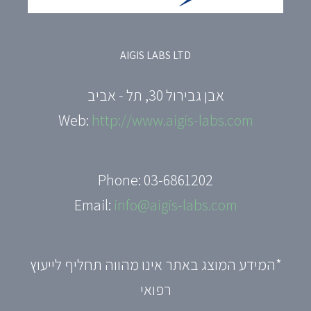
AIGIS LABS LTD
אבן גבירול 30, תל - אביב
Web:
http://www.aigis-labs.com
Phone: 03-6861202
Email:
info@aigis-labs.com
*המידע המוצג באתר אינו מהווה תחליף לייעוץ
רפואי