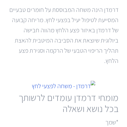
דרמדן הינה משחה המבוססת על חומרים טבעיים
המסייעת לטיפול יעיל בפצעי לחץ. מריחה קבועה
של דרמדן באיזור פצע הלחץ מהווה חבישה
ביולוגית שיוצאת את הסביבה המיטבית להאצת
תהליך הריפוי הטבעי של הרקמה וסגירת פצע
הלחץ.
מומחי דרמדן עומדים לרשותך
בכל נושא ושאלה
*שמך