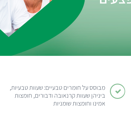
מבוסס על חומרים טבעיים: שעוות טבעיות,
ביניהן שעוות קרנאובה ודבורים, חומצות
אמינו וחומצות שומניות