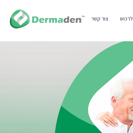
לרכוש
צור קשר