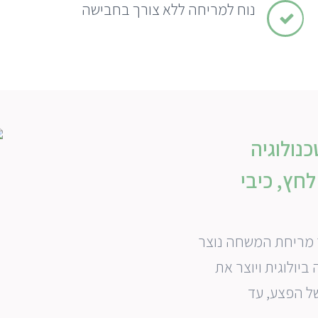
נוח למריחה ללא צורך בחבישה
נולוגיה
לחץ, כיבי
 מריחת המשחה נוצר
ביולוגית ויוצר את
ל הפצע, עד