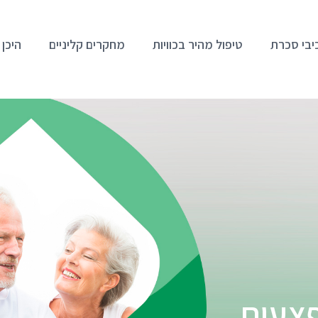
יבי סכרת
טיפול מהיר בכוויות
מחקרים קליניים
היכן 
צעים