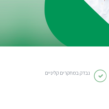
נבדק במחקרים קליניים