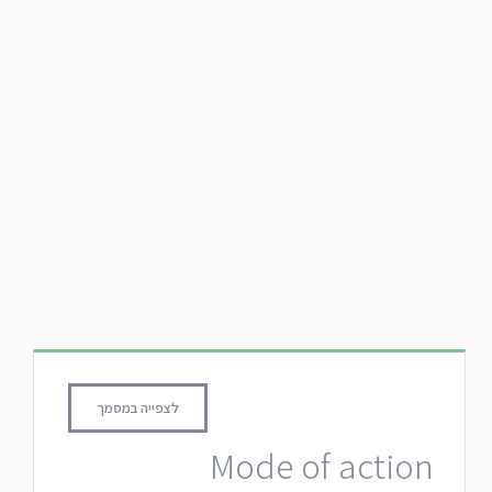
לצפייה במסמך
Mode of action