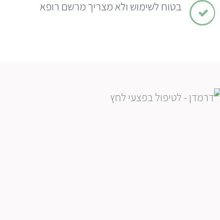
בטוח לשימוש ולא מצריך מרשם רופא