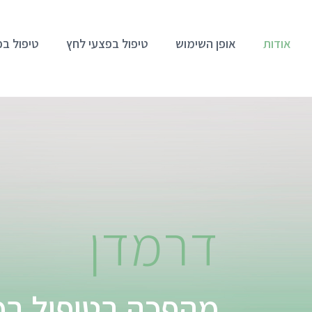
אודות
אופן השימוש
טיפול בפצעי לחץ
טיפול בכ
דרמדן
מהפכה בטיפול בפ