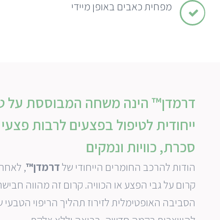
מפחית כאבים באופן מיידי
דרמדן™ הינה משחה המבוססת על טכ
ייחודית לטיפול בפצעים לרבות פצעי 
סכרת, כוויות ונמקים
הודות להרכב החומרים הייחודי של
דרמדן™
, לאחר
קרום על גבי הפצע או הכוויה. קרום זה מהווה חבישה 
הסביבה האופטימלית לזירוז תהליך הריפוי הטבעי ש