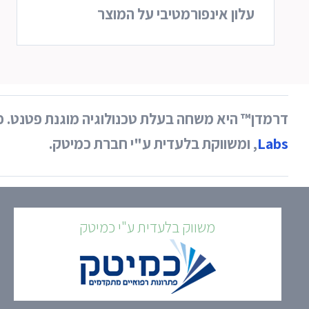
עלון אינפורמטיבי על המוצר
דרמדן™ היא משחה בעלת טכנולוגיה מוגנת פטנט. פ
Labs
, ומשווקת בלעדית ע"י חברת כמיטק.
משווק בלעדית ע"י כמיטק