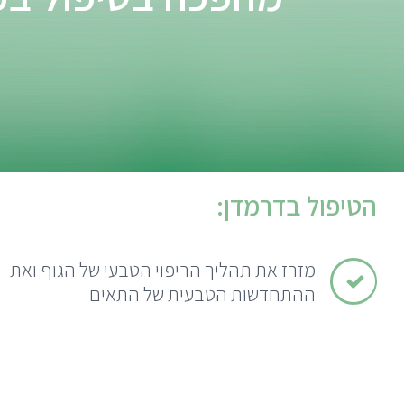
הטיפול בדרמדן:
מזרז את תהליך הריפוי הטבעי של הגוף ואת
ההתחדשות הטבעית של התאים